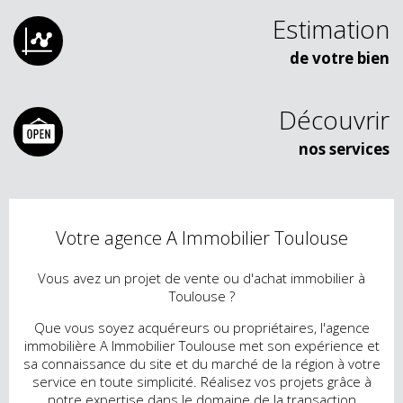
Estimation
de votre bien
Découvrir
nos services
Votre agence A Immobilier Toulouse
Vous avez un projet de vente ou d'achat immobilier à
Toulouse ?
Que vous soyez acquéreurs ou propriétaires, l'agence
immobilière A Immobilier Toulouse met son expérience et
sa connaissance du site et du marché de la région à votre
service en toute simplicité. Réalisez vos projets grâce à
notre expertise dans le domaine de la transaction